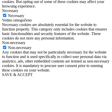
cookies. But opting out of some of these cookies may affect your
browsing experience.
Necessary
Necessary
Vedno omogočeno
Necessary cookies are absolutely essential for the website to
function properly. This category only includes cookies that ensures
basic functionalities and security features of the website. These
cookies do not store any personal information.
Non-necessary
Non-necessary
Any cookies that may not be particularly necessary for the website
to function and is used specifically to collect user personal data via
analytics, ads, other embedded contents are termed as non-necessary
cookies. It is mandatory to procure user consent prior to running
these cookies on your website.
SAVE & ACCEPT
Go
to
Top