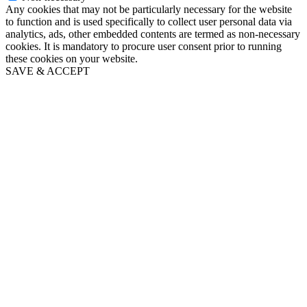
Any cookies that may not be particularly necessary for the website
to function and is used specifically to collect user personal data via
analytics, ads, other embedded contents are termed as non-necessary
cookies. It is mandatory to procure user consent prior to running
these cookies on your website.
SAVE & ACCEPT
Go
to
Top