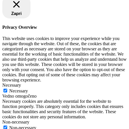
Zapri
Privacy Overview
This website uses cookies to improve your experience while you
navigate through the website. Out of these, the cookies that are
categorized as necessary are stored on your browser as they are
essential for the working of basic functionalities of the website. We
also use third-party cookies that help us analyze and understand how
you use this website. These cookies will be stored in your browser
only with your consent. You also have the option to opt-out of these
cookies. But opting out of some of these cookies may affect your
browsing experience.
Necessary
Necessary
Vedno omogočeno
Necessary cookies are absolutely essential for the website to
function properly. This category only includes cookies that ensures
basic functionalities and security features of the website. These
cookies do not store any personal information.
Non-necessary
Non-necessary