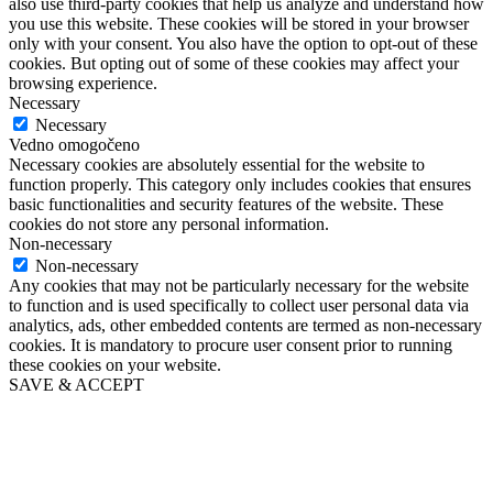
also use third-party cookies that help us analyze and understand how
you use this website. These cookies will be stored in your browser
only with your consent. You also have the option to opt-out of these
cookies. But opting out of some of these cookies may affect your
browsing experience.
Necessary
Necessary
Vedno omogočeno
Necessary cookies are absolutely essential for the website to
function properly. This category only includes cookies that ensures
basic functionalities and security features of the website. These
cookies do not store any personal information.
Non-necessary
Non-necessary
Any cookies that may not be particularly necessary for the website
to function and is used specifically to collect user personal data via
analytics, ads, other embedded contents are termed as non-necessary
cookies. It is mandatory to procure user consent prior to running
these cookies on your website.
SAVE & ACCEPT
Go
to
Top