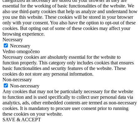
categorized as necessary are stored on your browser as they are
essential for the working of basic functionalities of the website. We
also use third-party cookies that help us analyze and understand how
you use this website. These cookies will be stored in your browser
only with your consent. You also have the option to opt-out of these
cookies. But opting out of some of these cookies may affect your
browsing experience.
Necessary
Necessary
Vedno omogočeno
Necessary cookies are absolutely essential for the website to
function properly. This category only includes cookies that ensures
basic functionalities and security features of the website. These
cookies do not store any personal information.
Non-necessary
Non-necessary
Any cookies that may not be particularly necessary for the website
to function and is used specifically to collect user personal data via
analytics, ads, other embedded contents are termed as non-necessary
cookies. It is mandatory to procure user consent prior to running
these cookies on your website.
SAVE & ACCEPT
Go
to
Top